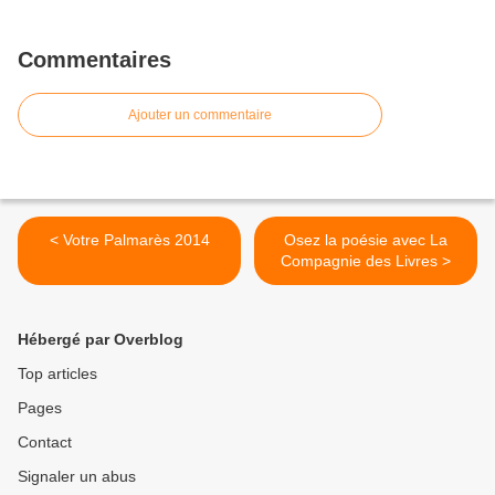
Commentaires
Ajouter un commentaire
< Votre Palmarès 2014
Osez la poésie avec La
Compagnie des Livres >
Hébergé par Overblog
Top articles
Pages
Contact
Signaler un abus