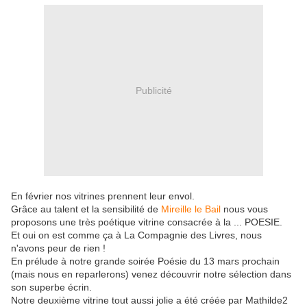
Publicité
En février nos vitrines prennent leur envol.
Grâce au talent et la sensibilité de
Mireille le Bail
nous vous
proposons une très poétique vitrine consacrée à la ... POESIE.
Et oui on est comme ça à La Compagnie des Livres, nous
n'avons peur de rien !
En prélude à notre grande soirée Poésie du 13 mars prochain
(mais nous en reparlerons) venez découvrir notre sélection dans
son superbe écrin.
Notre deuxième vitrine tout aussi jolie a été créée par Mathilde2