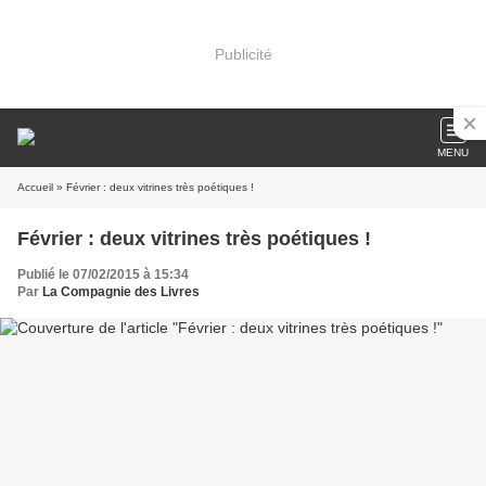
Publicité
MENU
Accueil
» Février : deux vitrines très poétiques !
Février : deux vitrines très poétiques !
Publié le 07/02/2015 à 15:34
Par
La Compagnie des Livres