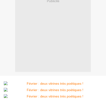
Publicité