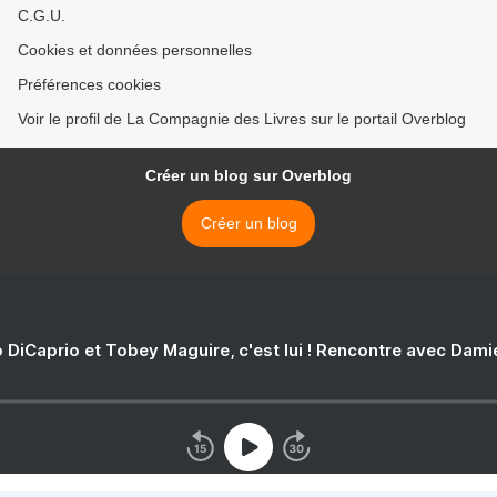
C.G.U.
Cookies et données personnelles
Préférences cookies
Voir le profil de La Compagnie des Livres sur le portail Overblog
Créer un blog sur Overblog
Créer un blog
 DiCaprio et Tobey Maguire, c'est lui ! Rencontre avec Dam