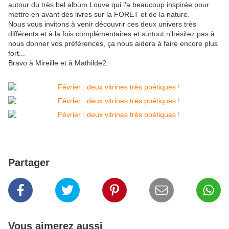
autour du très bel album Louve qui l'a beaucoup inspirée pour
mettre en avant des livres sur la FORET et de la nature.
Nous vous invitons à venir découvrir ces deux univers très
différents et à la fois complémentaires et surtout n'hésitez pas à
nous donner vos préférences, ça nous aidera à faire encore plus
fort...
Bravo à Mireille et à Mathilde2.
Partager
Vous aimerez aussi