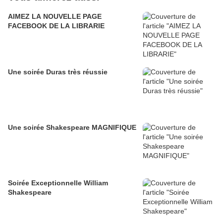
AIMEZ LA NOUVELLE PAGE
FACEBOOK DE LA LIBRARIE
Une soirée Duras très réussie
Une soirée Shakespeare MAGNIFIQUE
Soirée Exceptionnelle William
Shakespeare