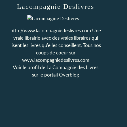
Lacompagnie Deslivres
http://www.lacompagniedeslivres.com Une
vraie librairie avec des vraies libraires qui
lisent les livres qu'elles conseillent. Tous nos
coups de coeur sur
www.lacompagniedeslivres.com
Voir le profil de
La Compagnie des Livres
sur le portail Overblog