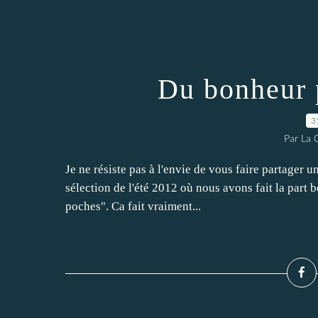
Du bonheur 
3
Par La 
Je ne résiste pas à l'envie de vous faire partager u
sélection de l'été 2012 où nous avons fait la part 
poches". Ca fait vraiment...