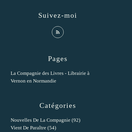
Suivez-moi
Pages
La Compagnie des Livres - Librairie à
Vernon en Normandie
Catégories
Nouvelles De La Compagnie
(92)
Vient De Paraître
(54)