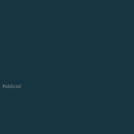
Publicité