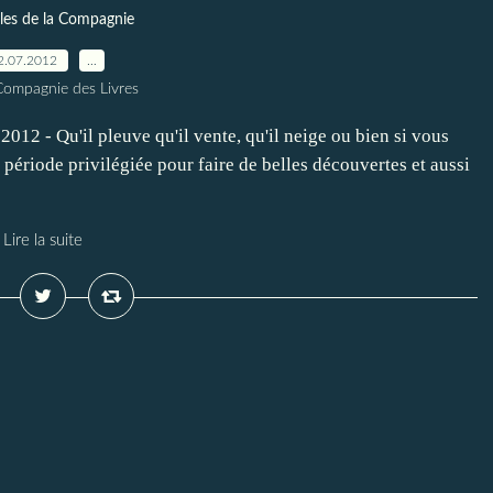
les de la Compagnie
2.07.2012
…
Compagnie des Livres
Qu'il pleuve qu'il vente, qu'il neige ou bien si vous
ne période privilégiée pour faire de belles découvertes et aussi
Lire la suite