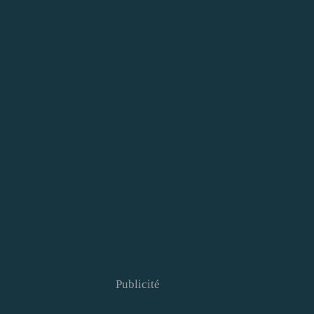
Publicité