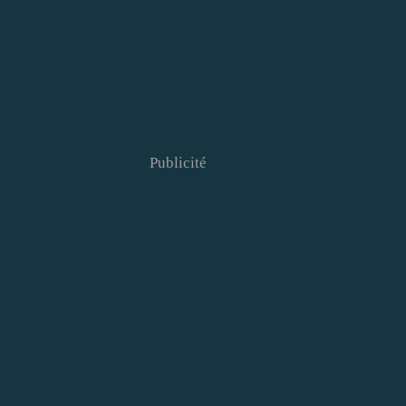
Publicité