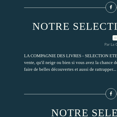
NOTRE SELECTIO
0
Par La 
LA COMPAGNIE DES LIVRES - SELECTION ETE 2
vente, qu'il neige ou bien si vous avez la chance de 
faire de belles découvertes et aussi de rattrapper...
NOTRE SELE