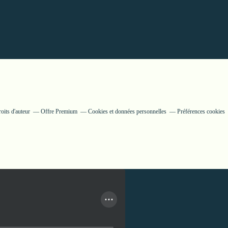
oits d'auteur
Offre Premium
Cookies et données personnelles
Préférences cookies