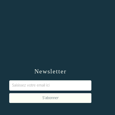
Newsletter